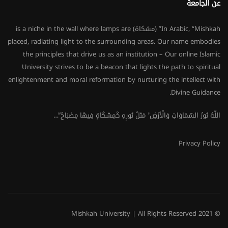
عن الجامعة
In Arabic, “Mishkah” (مشكاة) is a niche in the wall where lamps are
placed, radiating light to the surrounding areas. Our name embodies
the principles that drive us as an institution – Our online Islamic
University strives to be a beacon that lights the path to spiritual
enlightenment and moral reformation by nurturing the intellect with
Divine Guidance.
اللَّهُ نُورُ السَّمَاوَاتِ وَالْأَرْضِ ۚ مَثَلُ نُورِهِ كَمِشْكَاةٍ فِيهَا مِصْبَاحٌ ۖ…
Privacy Policy
© 2021 Mishkah University | All Rights Reserved