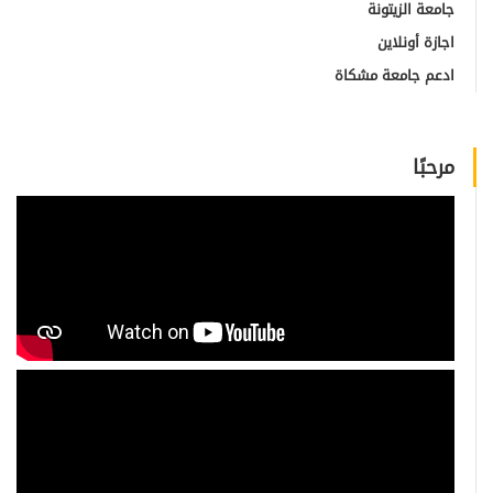
جامعة الزيتونة
اجازة أونلاين
ادعم جامعة مشكاة
مرحبًا