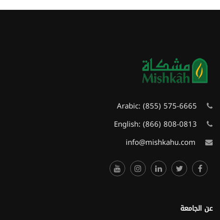
Arabic:
(855) 575-6665
English:
(866) 808-0813
info@mishkahu.com
عن الجامعة