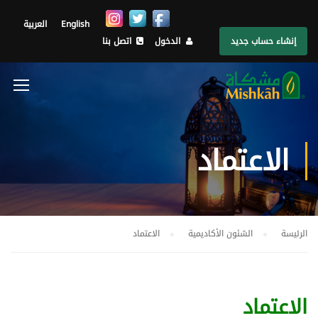
English
العربية
إنشاء حساب جديد
الدخول
اتصل بنا
الاعتماد
الرئيسة
الشئون الأكاديمية
الاعتماد
الاعتماد