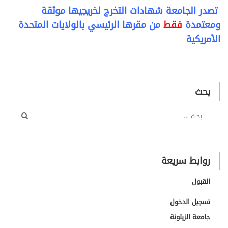
تصدر الجامعة شهادات التخرج لخريجيها موثقة
ومعتمدة
فقط
من مقرها الرئيسي بالولايات المتحدة
الأمريكية
بحث
روابط سريعة
القبول
تسجيل الدخول
جامعة الزيتونة