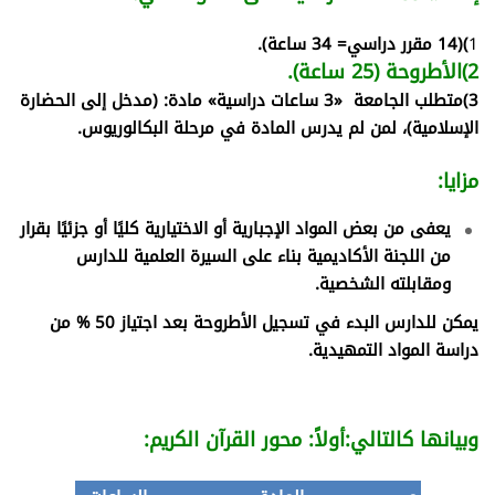
1
)
(14 مقرر دراسي= 34 ساعة).
2)
الأطروحة (25 ساعة).
3)
متطلب الجامعة «3 ساعات دراسية» مادة: (مدخل إلى الحضارة
الإسلامية)، لمن لم يدرس المادة في مرحلة البكالوريوس.
مزايا:
يعفى من بعض المواد الإجبارية أو الاختيارية كليًا أو جزئيًا بقرار
من اللجنة الأكاديمية بناء على السيرة العلمية للدارس
ومقابلته الشخصية.
يمكن للدارس البدء في تسجيل الأطروحة بعد اجتياز 50 % من
دراسة المواد التمهيدية.
وبيانها كالتالي:
أولاً: محور القرآن الكريم: