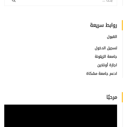
روابط سريعة
القبول
تسجيل الدخول
جامعة الزيتونة
اجازة أونلاين
ادعم جامعة مشكاة
مرحبًا