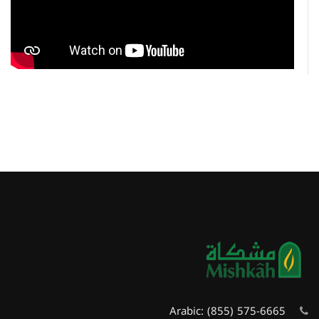
Arabic:
(855) 575-6665